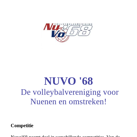
NUVO '68
De volleybalvereniging voor
Nuenen en omstreken!
Competitie